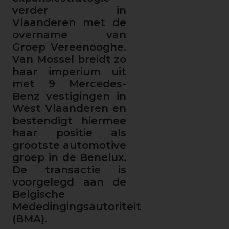
verder in
Vlaanderen met de
overname van
Groep Vereenooghe.
Van Mossel breidt zo
haar imperium uit
met 9 Mercedes-
Benz vestigingen in
West Vlaanderen en
bestendigt hiermee
haar positie als
grootste automotive
groep in de Benelux.
De transactie is
voorgelegd aan de
Belgische
Mededingingsautoriteit
(BMA).