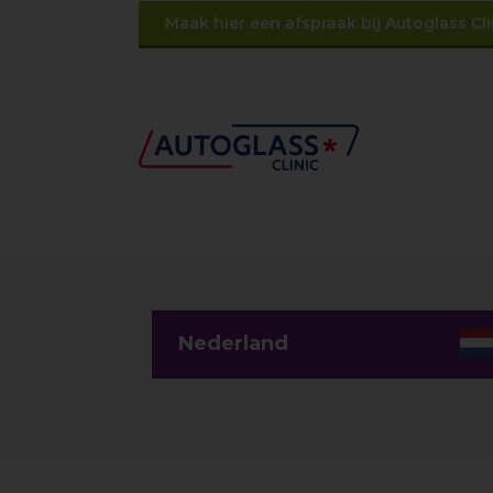
Maak hier een afspraak bij Autoglass Cl
Nederland