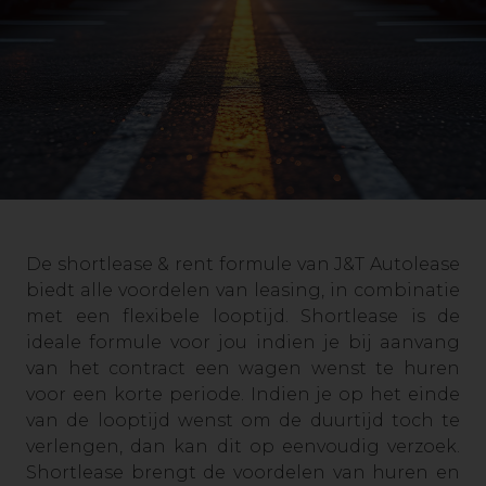
De shortlease & rent formule van J&T Autolease
biedt alle voordelen van leasing, in combinatie
met een flexibele looptijd. Shortlease is de
ideale formule voor jou indien je bij aanvang
van het contract een wagen wenst te huren
voor een korte periode. Indien je op het einde
van de looptijd wenst om de duurtijd toch te
verlengen, dan kan dit op eenvoudig verzoek.
Shortlease brengt de voordelen van huren en