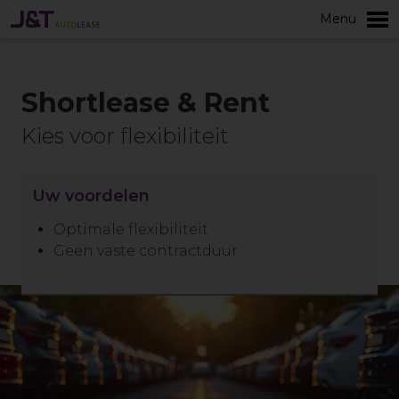
Menu
Meer
Shortlease & Rent
Kies voor flexibiliteit
Uw voordelen
Optimale flexibiliteit
Geen vaste contractduur