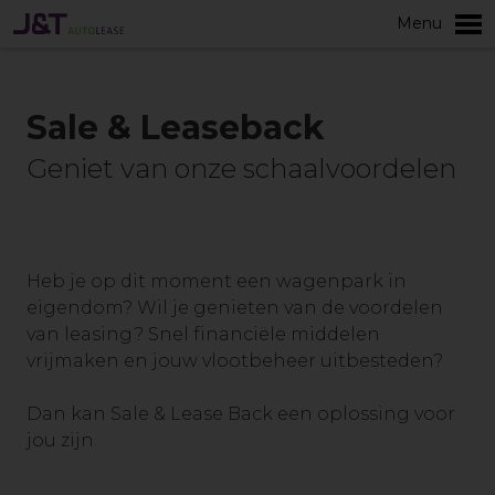
Menu
Meer
Sale & Leaseback
Geniet van onze schaalvoordelen
Heb je op dit moment een wagenpark in
eigendom? Wil je genieten van de voordelen
van leasing? Snel financiële middelen
vrijmaken en jouw vlootbeheer uitbesteden?
Dan kan Sale & Lease Back een oplossing voor
jou zijn.