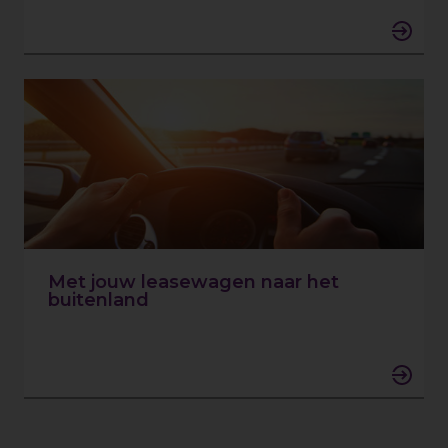
Met jouw leasewagen naar het
buitenland