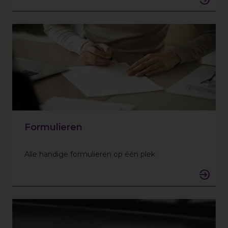
Formulieren
Alle handige formulieren op één plek