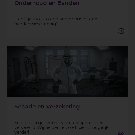
Onderhoud en Banden
Heeft jouw auto een onderhoud of een
bandenwissel nodig?
Schade en Verzekering
Schade aan jouw leaseauto oplopen is heel
vervelend. Wij helpen je zo efficiënt mogelijk
verder!