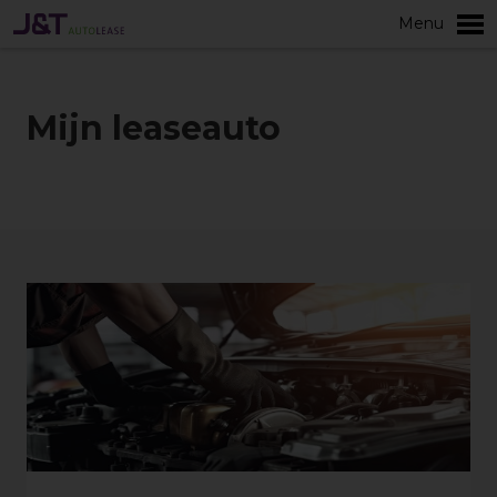
Menu
Meer
Mijn leaseauto