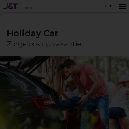
Menu
Meer
Holiday Car
Zorgeloos op vakantie