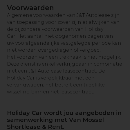
Voorwaarden
Algemene voorwaarden van J&T Autolease zijn
van toepassing voor zover zij niet afwijken van
de bijzondere voorwaarden van Holiday
Car. Het aantal niet opgenomen dagen van
uw voorafgaandelijke vastgelegde periode kan
niet worden overgedragen of vergoed.
Het voorzien van een trekhaak is niet mogelijk.
Deze dienst is enkel verkrijgbaar in combinatie
met een J&T Autolease leasecontract. De
Holiday Car is vergelijkbaar met een
vervangwagen, het betreft een tijdelijke
wisseling binnen het leasecontract.
Holiday Car wordt jou aangeboden in
samenwerking met Van Mossel
Shortlease & Rent.