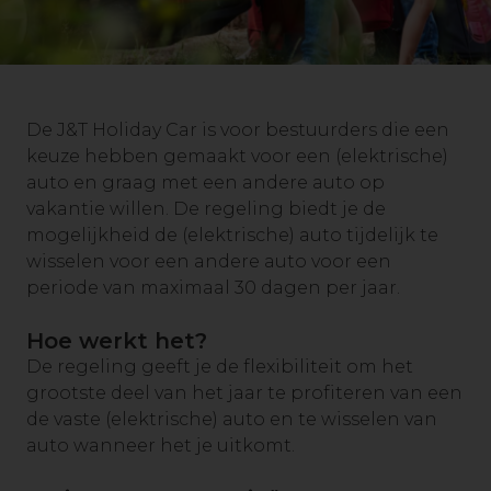
De J&T Holiday Car is voor bestuurders die een
keuze hebben gemaakt voor een (elektrische)
auto en graag met een andere auto op
vakantie willen. De regeling biedt je de
mogelijkheid de (elektrische) auto tijdelijk te
wisselen voor een andere auto voor een
periode van maximaal 30 dagen per jaar.
Hoe werkt het?
De regeling geeft je de flexibiliteit om het
grootste deel van het jaar te profiteren van een
de vaste (elektrische) auto en te wisselen van
auto wanneer het je uitkomt.