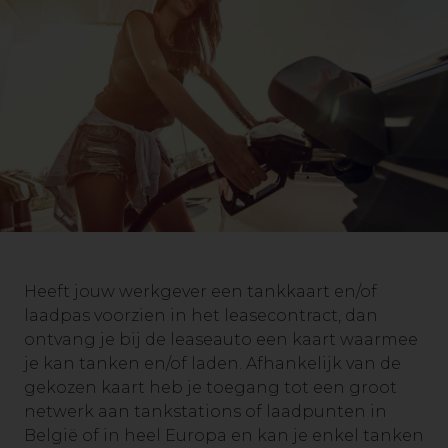
Heeft jouw werkgever een tankkaart en/of
laadpas voorzien in het leasecontract, dan
ontvang je bij de leaseauto een kaart waarmee
je kan tanken en/of laden. Afhankelijk van de
gekozen kaart heb je toegang tot een groot
netwerk aan tankstations of laadpunten in
België of in heel Europa en kan je enkel tanken