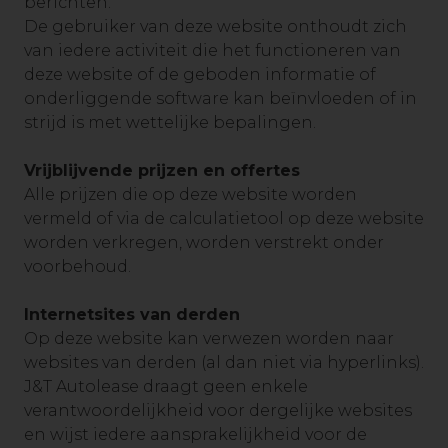
berichten.
De gebruiker van deze website onthoudt zich
van iedere activiteit die het functioneren van
deze website of de geboden informatie of
onderliggende software kan beïnvloeden of in
strijd is met wettelijke bepalingen.
Vrijblijvende prijzen en offertes
Alle prijzen die op deze website worden
vermeld of via de calculatietool op deze website
worden verkregen, worden verstrekt onder
voorbehoud.
Internetsites van derden
Op deze website kan verwezen worden naar
websites van derden (al dan niet via hyperlinks).
J&T Autolease draagt geen enkele
verantwoordelijkheid voor dergelijke websites
en wijst iedere aansprakelijkheid voor de