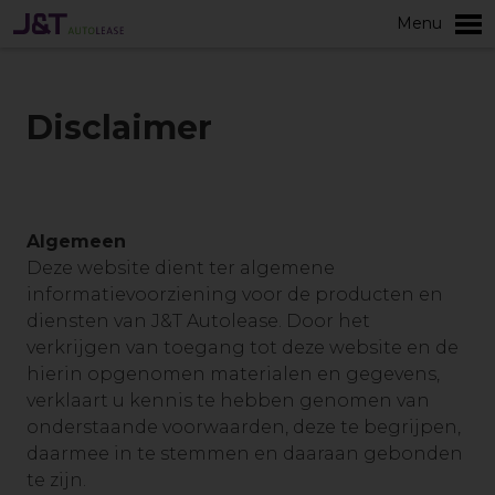
Menu
Disclaimer
Algemeen
Deze website dient ter algemene
informatievoorziening voor de producten en
diensten van J&T Autolease. Door het
verkrijgen van toegang tot deze website en de
hierin opgenomen materialen en gegevens,
verklaart u kennis te hebben genomen van
onderstaande voorwaarden, deze te begrijpen,
daarmee in te stemmen en daaraan gebonden
te zijn.