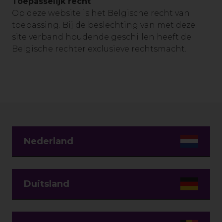
Toepasselijk recht
Op deze website is het Belgische recht van
toepassing. Bij de beslechting van met deze
site verband houdende geschillen heeft de
Belgische rechter exclusieve rechtsmacht.
Nederland
Duitsland