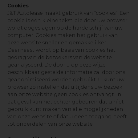
Cookies
J&T Autolease maakt gebruik van “cookies”. Een
cookie is een kleine tekst, die door uw browser
wordt opgeslagen op de harde schijf van uw
computer. Cookies maken het gebruik van
deze website sneller en gemakkelijker.
Daarnaast wordt op basis van cookies het
gedrag van de bezoekers van de website
geanalyseerd. De door u op deze wijze
beschikbaar gestelde informatie zal door ons
geanonimiseerd worden gebruikt. U kunt uw
browser zo instellen dat u tijdens uw bezoek
aan onze website geen cookies ontvangt. In
dat geval kan het echter gebeuren dat u niet
gebruik kunt maken van alle mogelijkheden
van onze website of dat u geen toegang heeft
tot onderdelen van onze website.