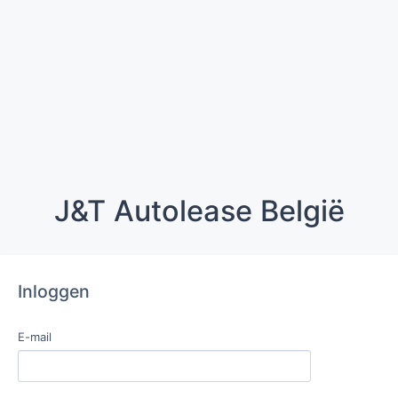
J&T Autolease België
Inloggen
E-mail