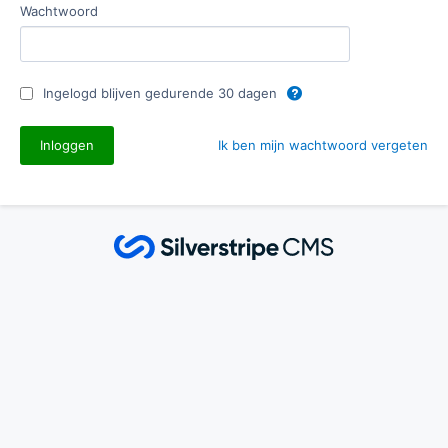
Wachtwoord
Ingelogd blijven gedurende 30 dagen
Ik ben mijn wachtwoord vergeten