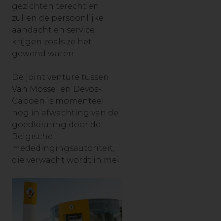
gezichten terecht en
zullen de persoonlijke
aandacht en service
krijgen zoals ze het
gewend waren.
De joint venture tussen
Van Mossel en Devos-
Capoen is momenteel
nog in afwachting van de
goedkeuring door de
Belgische
mededingingsautoriteit,
die verwacht wordt in mei.