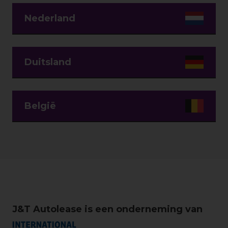
Nederland
Duitsland
België
J&T Autolease is een onderneming van