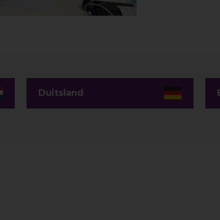
Duitsland