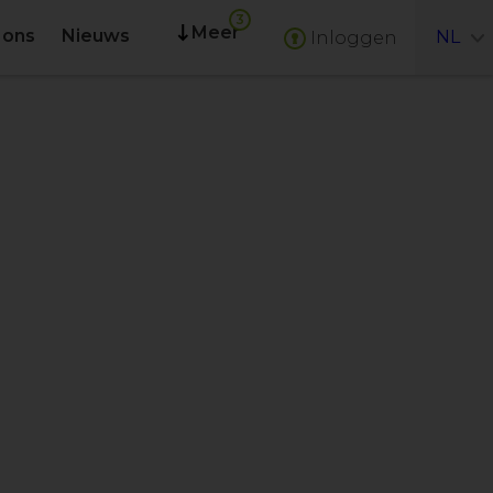
Meer
 ons
Nieuws
NL
Inloggen