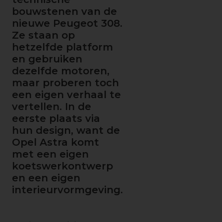
bouwstenen van de
nieuwe Peugeot 308.
Ze staan op
hetzelfde platform
en gebruiken
dezelfde motoren,
maar proberen toch
een eigen verhaal te
vertellen. In de
eerste plaats via
hun design, want de
Opel Astra komt
met een eigen
koetswerkontwerp
en een eigen
interieurvormgeving.