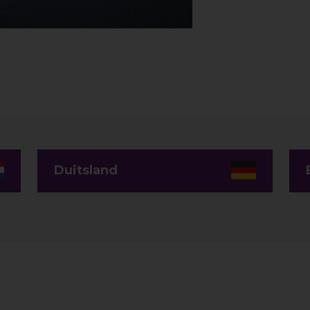
Duitsland