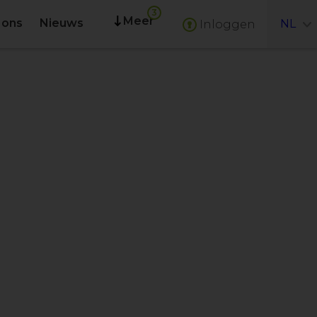
Meer
 ons
Nieuws
NL
Inloggen