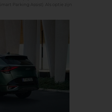
art Parking Assist). Als optie zijn