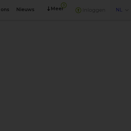
Meer
 ons
Nieuws
NL
Inloggen