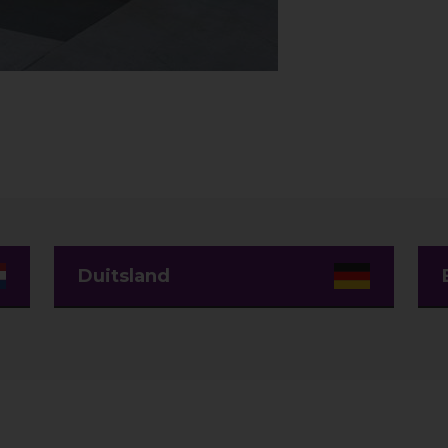
Duitsland