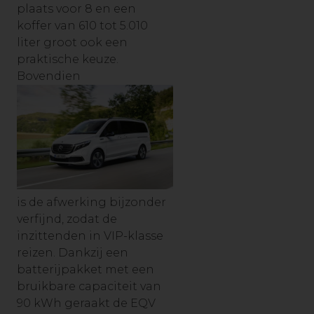
plaats voor 8 en een
koffer van 610 tot 5.010
liter groot ook een
praktische keuze.
Bovendien
is de afwerking bijzonder
verfijnd, zodat de
inzittenden in VIP-klasse
reizen. Dankzij een
batterijpakket met een
bruikbare capaciteit van
90 kWh geraakt de EQV