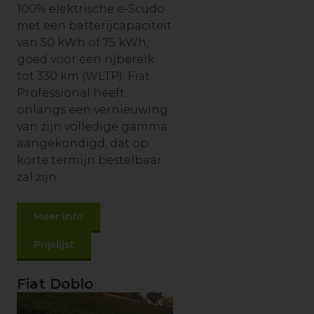
100% elektrische e-Scudo
met een batterijcapaciteit
van 50 kWh of 75 kWh,
goed voor een rijbereik
tot 330 km (WLTP). Fiat
Professional heeft
onlangs een vernieuwing
van zijn volledige gamma
aangekondigd, dat op
korte termijn bestelbaar
zal zijn.
Meer info
Prijslijst
Fiat Doblo