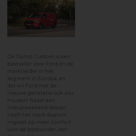
De Transit Custom is een
bestseller voor Ford en de
marktleider in het
segment in Europa, en
dat wil Ford met de
nieuwe generatie ook zou
houden. Naast een
indrukwekkend design
heeft het merk daarom
ingezet op meer comfort
voor de bestuurder, een