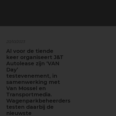
20/10/2023
Al voor de tiende
keer organiseert J&T
Autolease zijn ‘VAN
Day’
testevenement, in
samenwerking met
Van Mossel en
Transportmedia.
Wagenparkbeheerders
testen daarbij de
nieuwste