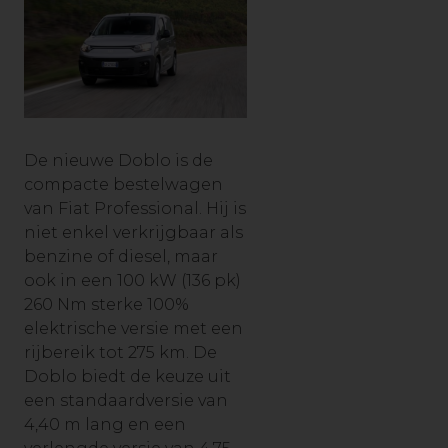
De nieuwe Doblo is de
compacte bestelwagen
van Fiat Professional. Hij is
niet enkel verkrijgbaar als
benzine of diesel, maar
ook in een 100 kW (136 pk)
260 Nm sterke 100%
elektrische versie met een
rijbereik tot 275 km. De
Doblo biedt de keuze uit
een standaardversie van
4,40 m lang en een