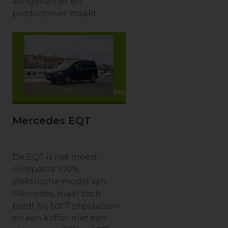
aangenamer en
productiever maakt.
Meer info
Mercedes EQT
De EQT is het meest
compacte 100%
elektrische model van
Mercedes, maar toch
biedt hij tot 7 zitplaatsen
en een koffer met een