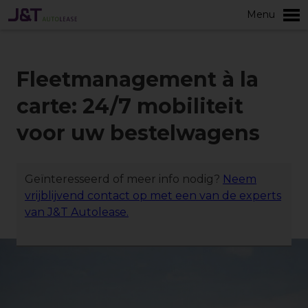
Menu
Meer
Fleetmanagement à la
carte: 24/7 mobiliteit
voor uw bestelwagens
Geïnteresseerd of meer info nodig?
Neem
vrijblijvend contact op met een van de experts
van J&T Autolease.