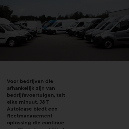
Voor bedrijven die
afhankelijk zijn van
bedrijfsvoertuigen, telt
elke minuut. J&T
Autolease biedt een
fleetmanagement-
oplossing die continue