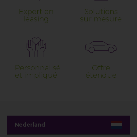
Expert en
Solutions
leasing
sur mesure
Personnalisé
Offre
et impliqué
étendue
Nederland