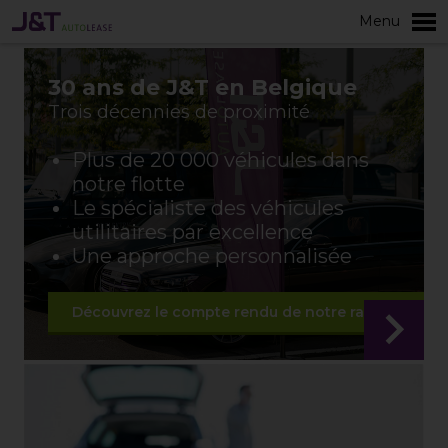
Menu
30 ans de J&T en Belgique
Trois décennies de proximité
Plus de 20 000 véhicules dans
notre flotte
Le spécialiste des véhicules
utilitaires par excellence
Une approche personnalisée
Découvrez le compte rendu de notre rallye anniver