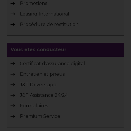
Promotions
Leasing International
Procédure de restitution
Vous êtes conducteur
Certificat d'assurance digital
Entretien et pneus
J&T Drivers app
J&T Assistance 24/24
Formulaires
Premium Service