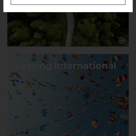
Leasing International