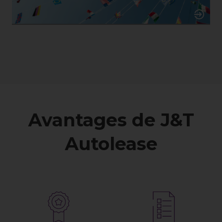
Avantages de J&T
Autolease