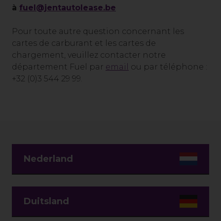
à
fuel@jentautolease.be
Pour toute autre question concernant les
cartes de carburant et les cartes de
chargement, veuillez contacter notre
département Fuel par
email
ou par téléphone :
+32 (0)3 544 29 99.
Nederland
Duitsland