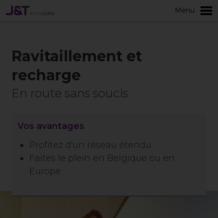
Menu
plus
Ravitaillement et
recharge
En route sans soucis
Vos avantages
Profitez d'un réseau étendu
Faites le plein en Belgique ou en
Europe