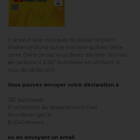
Il se peut que vous avez du payier le plein
d'essence d'une autre manière qu'avec cette
carte. Dans ce cas, vous devez déclarer les frais
de carburant à J&T Autolease en utilisant le
reçu de carburant.
Vous pouvez envoyer votre déclaration à
J&T Autolease
À l'attention du département Fuel
Noordersingel 19
B-2140 Anvers
ou en envoyant un email