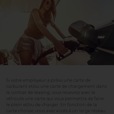
Si votre employeur a prévu une carte de
carburant et/ou une carte de chargement dans
le contrat de leasing, vous recevrez avec le
véhicule une carte qui vous permettra de faire
le plein et/ou de charger. En fonction de la
carte choisie, vous avez accès à un large réseau