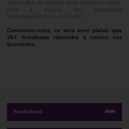
dans l’offre de leasing. Vous désirez en savoir
plus à propos des possibilités
d'aménagements ou nos tarifs?
Contactez-nous, ce sera avec plaisir que
J&T Autolease répondra à toutes vos
questions.
Nederland