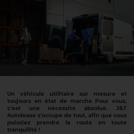
Un véhicule utilitaire sur mesure et
toujours en état de marche Pour vous,
c'est une nécessité absolue. J&T
Autolease s'occupe de tout, afin que vous
puissiez prendre la route en toute
tranquilité !