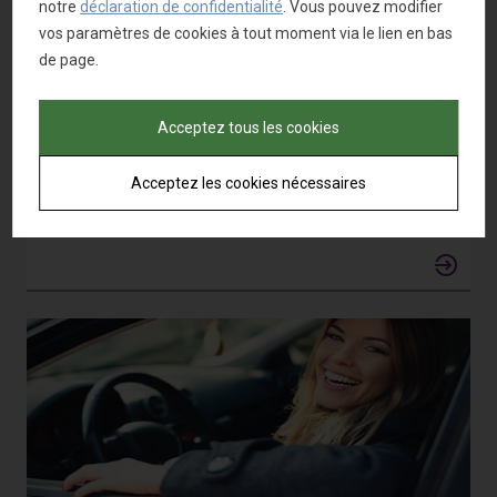
notre
déclaration de confidentialité
. Vous pouvez modifier
vos paramètres de cookies à tout moment via le lien en bas
de page.
Acceptez tous les cookies
Sale & Leaseback
Acceptez les cookies nécessaires
Profitez de nos économies d’échelle