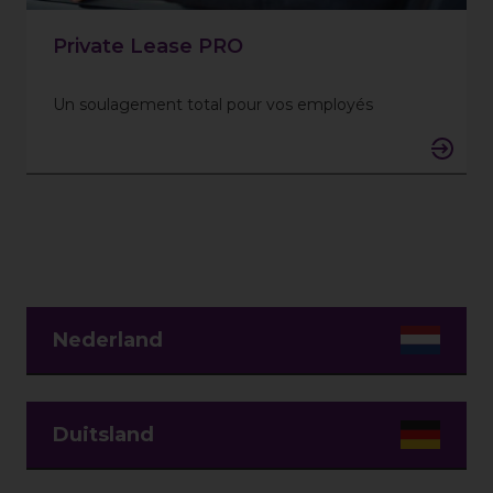
Private Lease PRO
Un soulagement total pour vos employés
Nederland
Duitsland