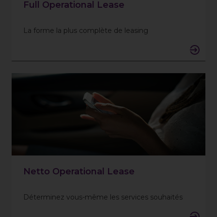
Full Operational Lease
La forme la plus complète de leasing
Netto Operational Lease
Déterminez vous-même les services souhaités