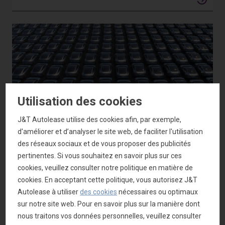
Utilisation des cookies
J&T Autolease utilise des cookies afin, par exemple,
Shortlease & Rent
d'améliorer et d’analyser le site web, de faciliter l'utilisation
des réseaux sociaux et de vous proposer des publicités
Optez pour la flexibilité
pertinentes. Si vous souhaitez en savoir plus sur ces
cookies, veuillez consulter notre politique en matière de
cookies. En acceptant cette politique, vous autorisez J&T
Autolease à utiliser
des cookies
nécessaires ou optimaux
sur notre site web. Pour en savoir plus sur la manière dont
nous traitons vos données personnelles, veuillez consulter