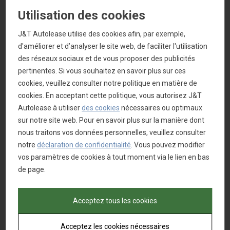
Utilisation des cookies
J&T Autolease utilise des cookies afin, par exemple,
d'améliorer et d’analyser le site web, de faciliter l'utilisation
des réseaux sociaux et de vous proposer des publicités
pertinentes. Si vous souhaitez en savoir plus sur ces
cookies, veuillez consulter notre politique en matière de
cookies. En acceptant cette politique, vous autorisez J&T
Autolease à utiliser
des cookies
nécessaires ou optimaux
sur notre site web. Pour en savoir plus sur la manière dont
nous traitons vos données personnelles, veuillez consulter
notre
déclaration de confidentialité
. Vous pouvez modifier
vos paramètres de cookies à tout moment via le lien en bas
de page.
Acceptez tous les cookies
Acceptez les cookies nécessaires