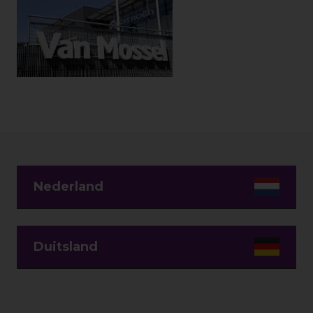
Nederland
Duitsland