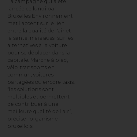
La campagne qui a été
lancée ce lundi par
Bruxelles Environnement
met l'accent sur le lien
entre la qualité de l'air et
la santé, mais aussi sur les
alternatives à la voiture
pour se déplacer dans la
capitale. Marche à pied,
vélo, transports en
commun, voitures
partagées ou encore taxis,
“les solutions sont
multiples et permettent
de contribuer à une
meilleure qualité de l'air”,
précise l'organisme
bruxellois.