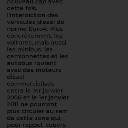
nouveau cap avec,
cette fois,
l’interdiction des
véhicules diesel de
norme Euro4. Plus
concrètement, les
voitures, mais aussi
les minibus, les
camionnettes et les
autobus roulant
avec des moteurs
diesel
commercialisés
entre le 1er janvier
2006 et le 1er janvier
2011 ne pourront
plus circuler au sein
de cette zone qui,
pour rappel, couvre