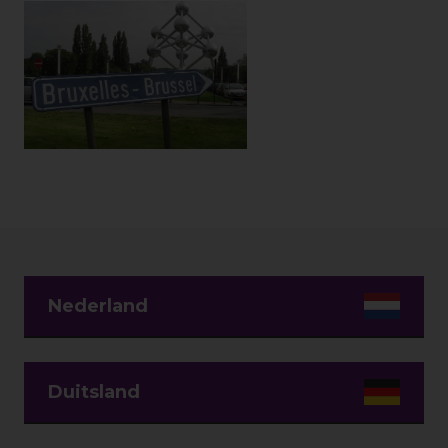
Nederland
Duitsland