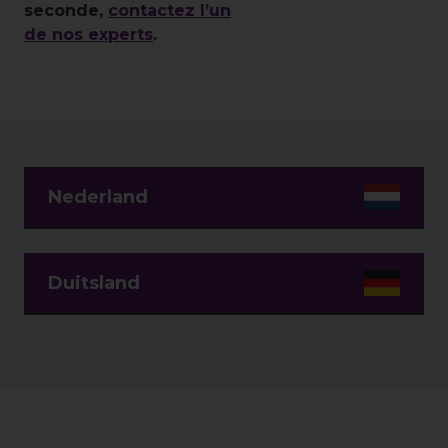
seconde,
contactez l’un
de nos experts
.
Nederland
Duitsland