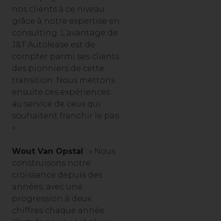
nos clients à ce niveau
grâce à notre expertise en
consulting. L’avantage de
J&T Autolease est de
compter parmi ses clients
des pionniers de cette
transition. Nous mettons
ensuite ces expériences
au service de ceux qui
souhaitent franchir le pas.
»
Wout Van Opstal
: « Nous
construisons notre
croissance depuis des
années, avec une
progression à deux
chiffres chaque année.