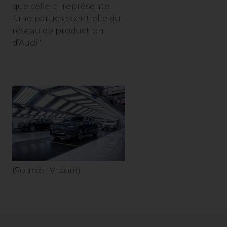
que celle-ci représente
"une partie essentielle du
réseau de production
d’Audi".
(Source : Vroom)