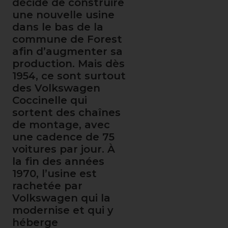
décide de construire
une nouvelle usine
dans le bas de la
commune de Forest
afin d’augmenter sa
production. Mais dès
1954, ce sont surtout
des Volkswagen
Coccinelle qui
sortent des chaînes
de montage, avec
une cadence de 75
voitures par jour. À
la fin des années
1970, l’usine est
rachetée par
Volkswagen qui la
modernise et qui y
héberge