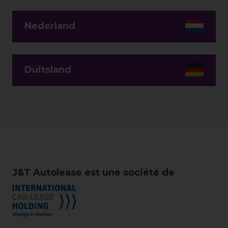
Nederland
Duitsland
J&T Autolease est une société de