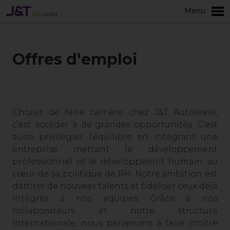
Menu
plus
Offres d'emploi
Choisir de faire carrière chez J&T Autolease,
c’est accéder à de grandes opportunités. C’est
aussi privilégier l’équilibre en intégrant une
entreprise mettant le développement
professionnel et le développemnt humain au
cœur de sa politique de RH. Notre ambition est
dáttirer de nouveax talents et fidéliser ceux déjà
intégrés à nos equipes. Grâce à nos
collaborateurs et notre structure
internationale, nous parvenons à faire croître